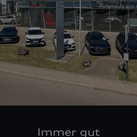
Immer gut