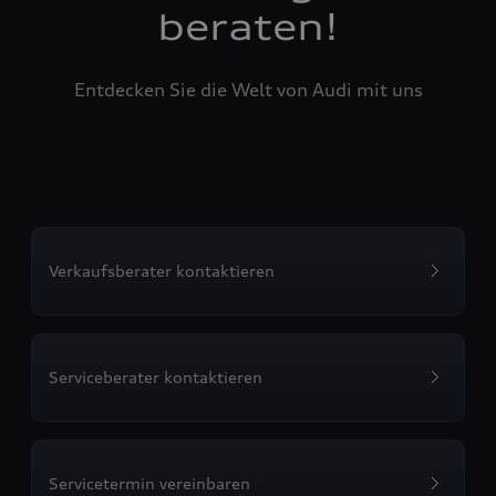
beraten!
Entdecken Sie die Welt von Audi mit uns
Verkaufsberater kontaktieren
Serviceberater kontaktieren
Servicetermin vereinbaren